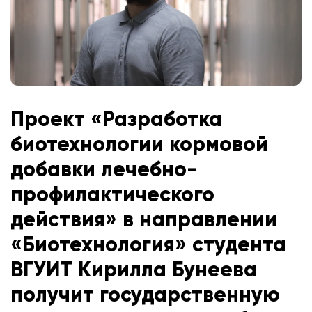
Проект «Разработка
биотехнологии кормовой
добавки лечебно-
профилактического
действия» в направлении
«Биотехнология» студента
ВГУИТ Кирилла Бунеева
получит государственную