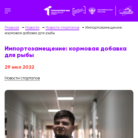
Главная
Новости
Новости стартапов
Импортозамещение:
кормовая добавка для рыбы
Импортозамещение: кормовая добавка
для рыбы
29 июл 2022
Новости стартапов