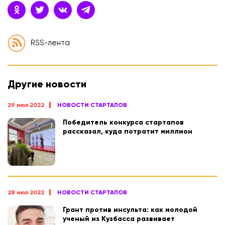
RSS-лента
Другие новости
29 июл 2022
НОВОСТИ СТАРТАПОВ
Победитель конкурса стартапов
рассказал, куда потратит миллион
28 июл 2022
НОВОСТИ СТАРТАПОВ
Грант против инсульта: как молодой
ученый из Кузбасса развивает