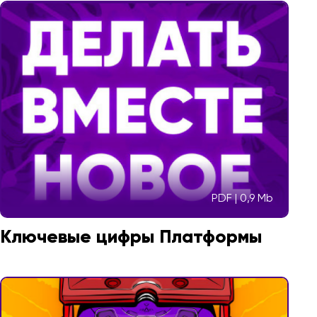
PDF | 0,9 Mb
Ключевые цифры Платформы