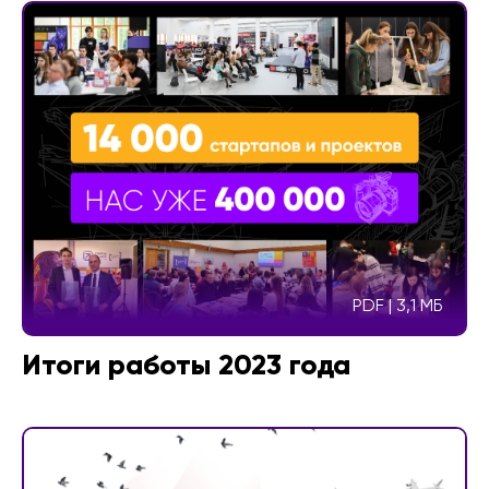
PDF | 3,1 МБ
Итоги работы 2023 года