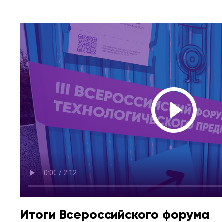
Итоги Всероссийского форума