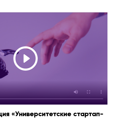
ия «Университетские стартап-