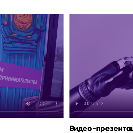
Видео-презентац