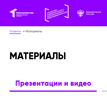
Главная
Материалы
МАТЕРИАЛЫ
Презентации и видео