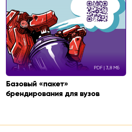
PDF | 3,8 МБ
Базовый «пакет»
брендирования для вузов