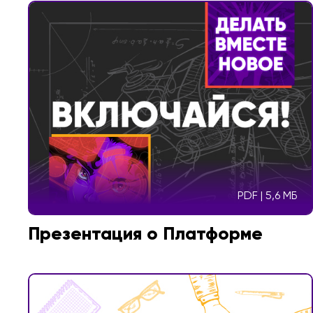
PDF | 5,6 МБ
Презентация о Платформе