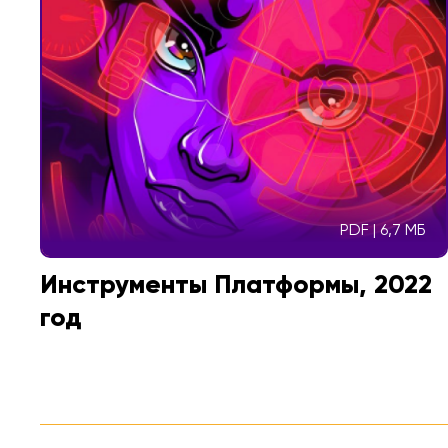
PDF | 6,7 МБ
Инструменты Платформы, 2022
год