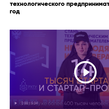
технологического предпринимат
год