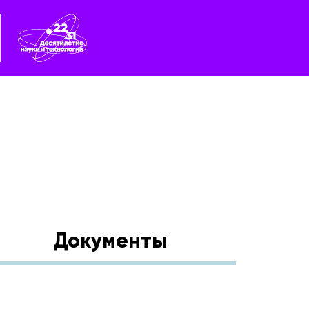
Документы