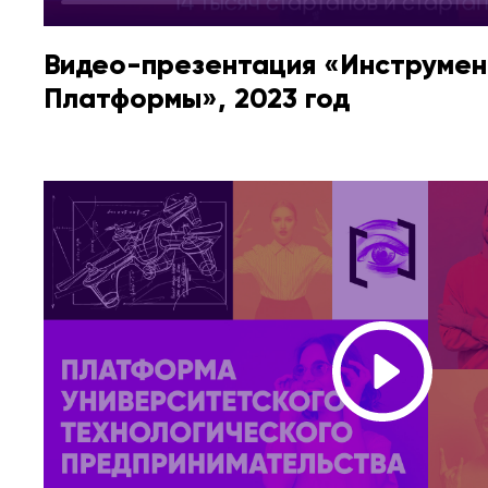
Видео-презентация «Инструме
Платформы», 2023 год