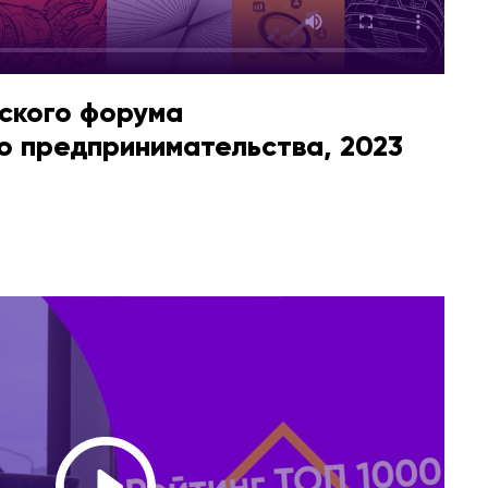
ского форума
о предпринимательства, 2023