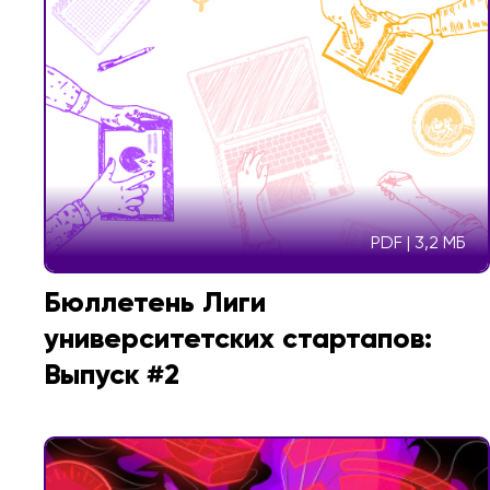
PDF | 3,2 МБ
Бюллетень Лиги
университетских стартапов:
Выпуск #2