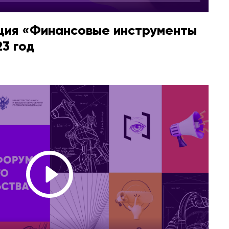
ция «Финансовые инструменты
3 год