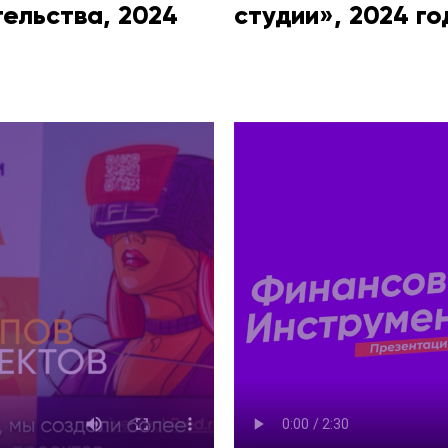
ельства, 2024
студии», 2024 го