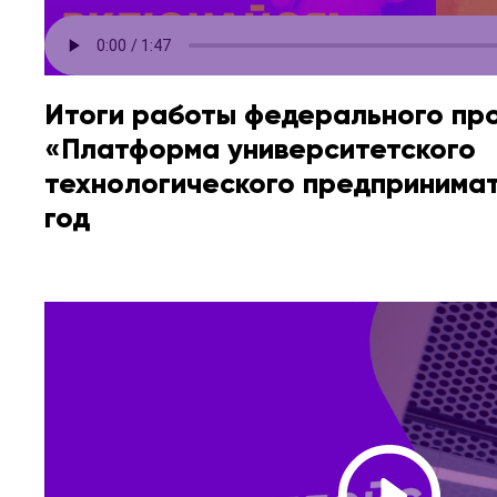
Итоги работы федерального пр
«Платформа университетского
технологического предпринимат
год