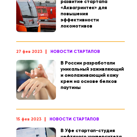
развитие стартапа
«Аквагринтек» для
повышения
эффективности
локомотивов
27 фев 2023
НОВОСТИ СТАРТАПОВ
В России разработали
уникальный заживляющий
и омолаживающий кожу
крем на основе белков
паутины
15 фев 2023
НОВОСТИ СТАРТАПОВ
В Уфе стартап-студия
нефтяного университета