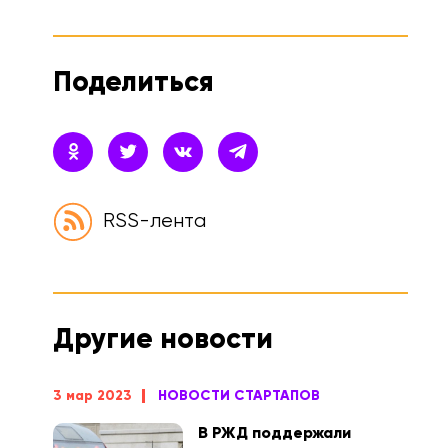
Поделиться
RSS-лента
Другие новости
3 мар 2023
НОВОСТИ СТАРТАПОВ
В РЖД поддержали