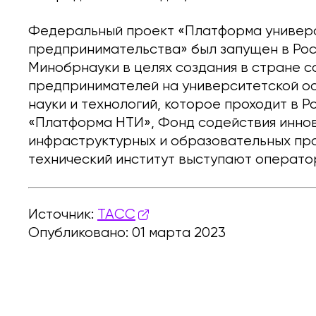
Федеральный проект «Платформа универс
предпринимательства» был запущен в Росс
Минобрнауки в целях создания в стране 
предпринимателей на университетской ос
науки и технологий, которое проходит в Р
«Платформа НТИ», Фонд содействия иннов
инфраструктурных и образовательных про
технический институт выступают операто
Источник:
ТАСС
Опубликовано: 01 марта 2023