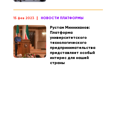
15 фев 2023
НОВОСТИ ПЛАТФОРМЫ
Рустам Минниханов:
Платформа
университетского
технологического
предпринимательства
представляет особый
интерес для нашей
страны