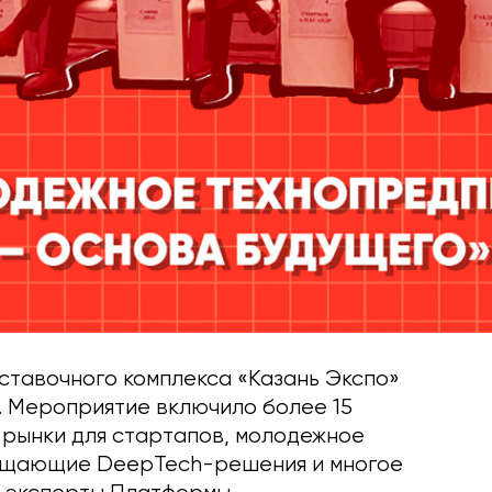
ставочного комплекса «Казань Экспо»
. Мероприятие включило более 15
 рынки для стартапов, молодежное
ещающие DeepTech-решения и многое