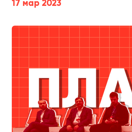
17 мар 2023