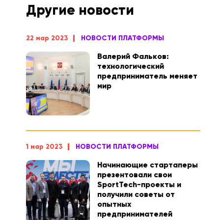
Другие новости
22 мар 2023
НОВОСТИ ПЛАТФОРМЫ
Валерий Фальков:
технологический
предприниматель меняет
мир
1 мар 2023
НОВОСТИ ПЛАТФОРМЫ
Начинающие стартаперы
презентовали свои
SportTech-проекты и
получили советы от
опытных
предпринимателей