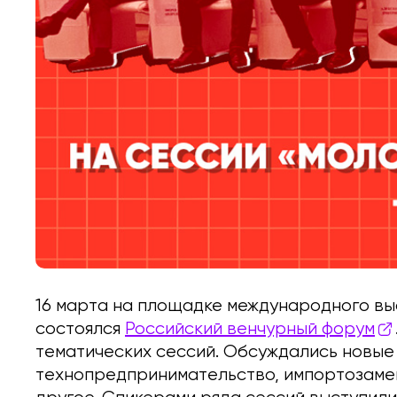
16 марта на площадке международного вы
состоялся
Российский венчурный форум
тематических сессий. Обсуждались новые
технопредпринимательство, импортозам