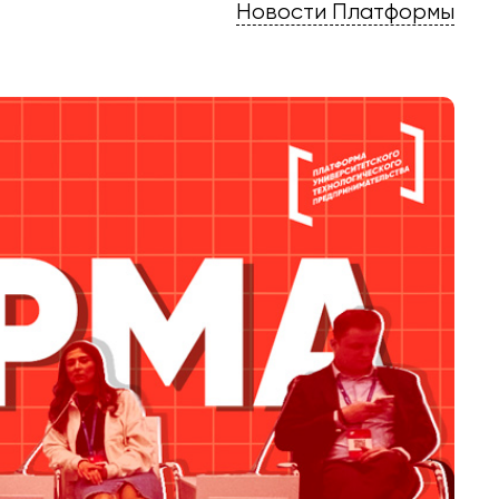
Новости Платформы