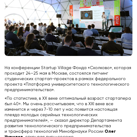
На конференции Startup Village Фонда «Сколково», которая
проходит 24–25 мая в Москве, состоялся питчинг
студенческих стартап-проектов в рамках федерального
проекта «Платформа университетского технологического
предпринимательства».
«По статистике, в XX веке оптимальный возраст стартапера
был 40+. Мы очень рассчитываем, что в XXI веке все
изменится и через 7-10 лет у нас появится настоящая
плеяда молодых серийных технологических
предпринимателей», — сказал директор Департамента
развития технологического предпринимательства
Олег
и трансфера технологий Минобрнауки России
Чурилов