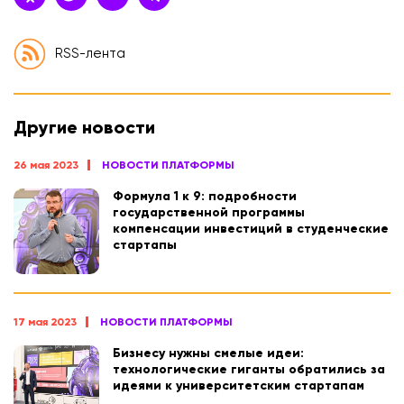
RSS-лента
Другие новости
26 мая 2023
НОВОСТИ ПЛАТФОРМЫ
Формула 1 к 9: подробности
государственной программы
компенсации инвестиций в студенческие
стартапы
17 мая 2023
НОВОСТИ ПЛАТФОРМЫ
Бизнесу нужны смелые идеи:
технологические гиганты обратились за
идеями к университетским стартапам