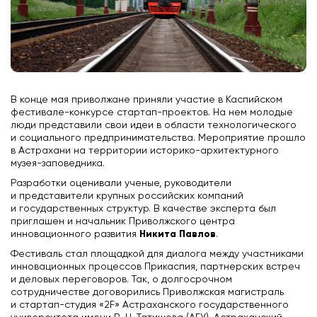
В конце мая приволжане приняли участие в Каспийском
фестивале-конкурсе стартап-проектов. На нем молодые
люди представили свои идеи в области технологического
и социального предпринимательства. Мероприятие прошло
в Астрахани на территории историко-архитектурного
музея-заповедника.
Разработки оценивали ученые, руководители
и представители крупных российских компаний
и государственных структур. В качестве эксперта был
приглашен и начальник Приволжского центра
Никита Павлов
инновационного развития
.
Фестиваль стал площадкой для диалога между участниками
инновационных процессов Прикаспия, партнерских встреч
и деловых переговоров. Так, о долгосрочном
сотрудничестве договорились Приволжская магистраль
и стартап-студия «2F» Астраханского государственного