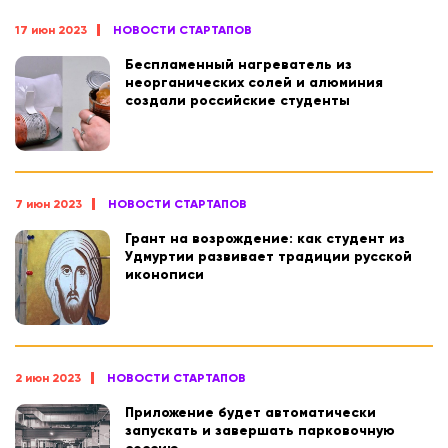
17 июн 2023
НОВОСТИ СТАРТАПОВ
Беспламенный нагреватель из
неорганических солей и алюминия
создали российские студенты
7 июн 2023
НОВОСТИ СТАРТАПОВ
Грант на возрождение: как студент из
Удмуртии развивает традиции русской
иконописи
2 июн 2023
НОВОСТИ СТАРТАПОВ
Приложение будет автоматически
запускать и завершать парковочную