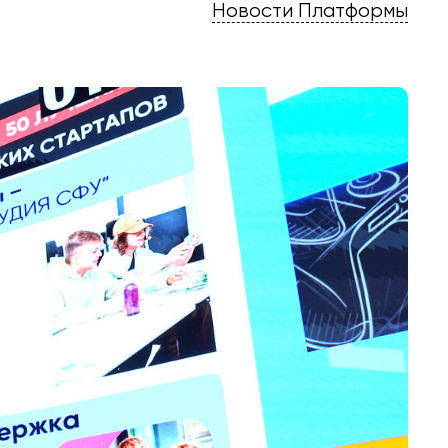
Новости Платформы