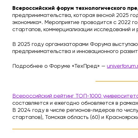
Всероссийский форум технологического пр
предпринимательства, которая весной 2025 го
экономика». Мероприятие проводится с 2022 г
стартапов, коммерциализации исследований и 
В 2025 году организаторами Форума выступаю
предпринимательства и инновационного развит
Подробнее о Форуме «ТехПред» —
univerforum.
Всероссийский рейтинг ТОП-1000 университет
составляется и ежегодно обновляется в рамк
В 2024 году в числе регионов-лидеров по числу
стартапов), Томская область (60) и Красноярски