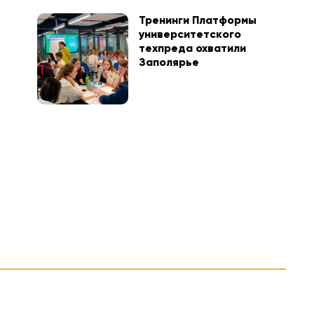
Тренинги Платформы
университетского
техпреда охватили
Заполярье