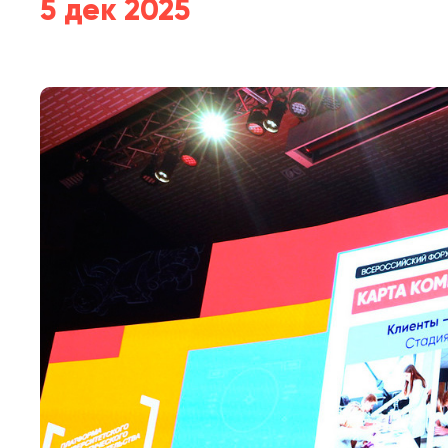
5 дек 2025