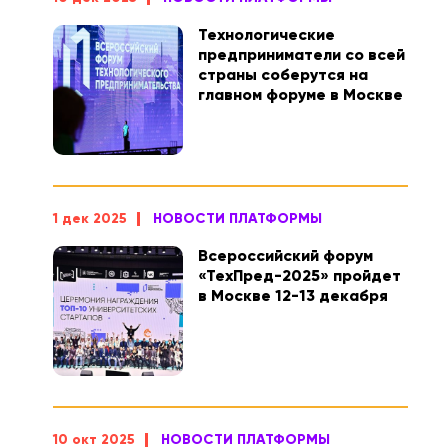
Технологические
предприниматели со всей
страны соберутся на
главном форуме в Москве
1 дек 2025
НОВОСТИ ПЛАТФОРМЫ
Всероссийский форум
«ТехПред-2025» пройдет
в Москве 12-13 декабря
10 окт 2025
НОВОСТИ ПЛАТФОРМЫ