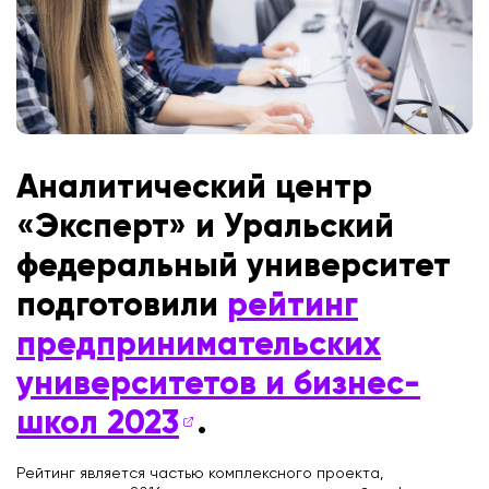
Аналитический центр
«Эксперт» и Уральский
федеральный университет
подготовили
рейтинг
предпринимательских
университетов и бизнес-
школ 2023
.
Рейтинг является частью комплексного проекта,