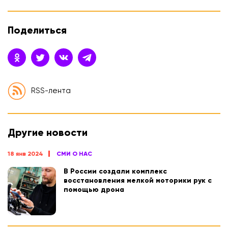
Поделиться
RSS-лента
Другие новости
18 янв 2024
СМИ О НАС
В России создали комплекс
восстановления мелкой моторики рук с
помощью дрона