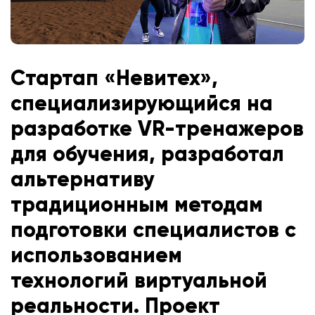
Стартап «Невитех»,
специализирующийся на
разработке VR-тренажеров
для обучения, разработал
альтернативу
традиционным методам
подготовки специалистов с
использованием
технологий виртуальной
реальности. Проект