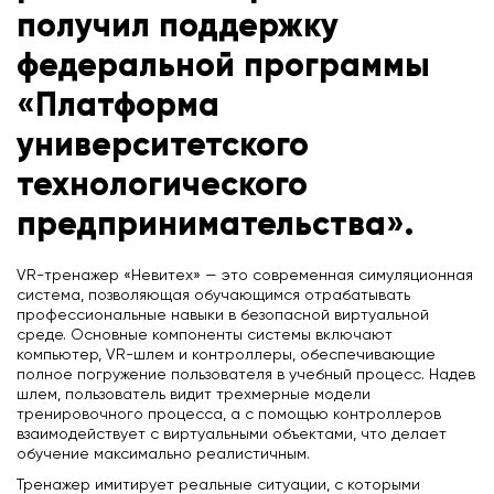
получил поддержку
федеральной программы
«Платформа
университетского
технологического
предпринимательства».
VR-тренажер «Невитех» — это современная симуляционная
система, позволяющая обучающимся отрабатывать
профессиональные навыки в безопасной виртуальной
среде. Основные компоненты системы включают
компьютер, VR-шлем и контроллеры, обеспечивающие
полное погружение пользователя в учебный процесс. Надев
шлем, пользователь видит трехмерные модели
тренировочного процесса, а с помощью контроллеров
взаимодействует с виртуальными объектами, что делает
обучение максимально реалистичным.
Тренажер имитирует реальные ситуации, с которыми