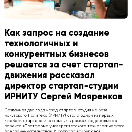
Как запрос на создание
технологичных и
конкурентных бизнесов
решается за счет стартап-
движения рассказал
директор стартап-студии
ИРНИТУ Сергей Маяренков
Созданная два года назад стартап-студия на базе
иркутского Политеха (ИРНИТУ) стала одной из первых
«фабрик стартапов», открытых в рамках федерального
проекта «Платформа университетского технологического
предпринимательства». И собрала вокруг себя