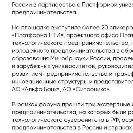
России в партнерстве с Платформой унив
предпринимательства.
На площадке выступило более 20 спикер
«Платформа НТИ», проектного офиса Пла
технологического предпринимательства, 
молодежного предпринимательства в обр
образования Минобрнауки России, прорек
и зарубежных университетов, руководите
развитием предпринимательства и транс
инновационные структуры и представите
АО «Альфа Банк», АО «Ситроникс».
В рамках форума прошли три экспертные 
предпринимательства, на которых были 
технологического суверенитета в РФ, ос
предпринимательства в России и странах