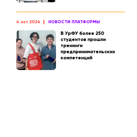
4 окт 2024
НОВОСТИ ПЛАТФОРМЫ
В УрФУ более 250
студентов прошли
тренинги
предпринимательских
компетенций