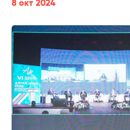
8 окт 2024