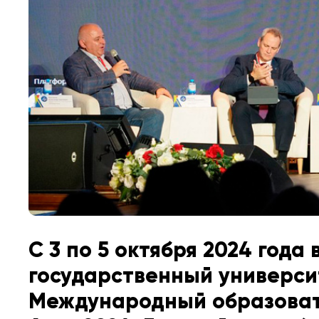
С 3 по 5 октября 2024 года
государственный универси
Международный образоват