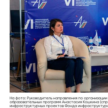
На фото: Руководитель направления по организаци
образовательных программ Анастасия Кошкина (спр
инфраструктурных проектов Фонда инфраструктурн