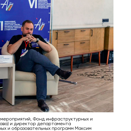
и мероприятий, Фонд инфраструктурных и
ава) и директор департамента
ых и образовательных программ Максим