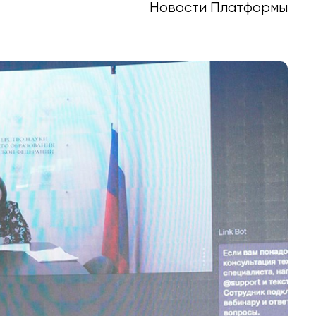
Новости Платформы