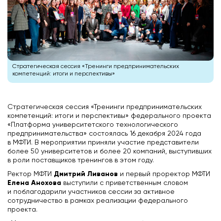
Стратегическая сессия «Тренинги предпринимательских
компетенций: итоги и перспективы»
Стратегическая сессия «Тренинги предпринимательских
компетенций: итоги и перспективы» федерального проекта
«Платформа университетского технологического
предпринимательства» состоялась 16 декабря 2024 года
в МФТИ. В мероприятии приняли участие представители
более 50 университетов и более 20 компаний, выступивших
в роли поставщиков тренингов в этом году.
Дмитрий Ливанов
Ректор МФТИ
и первый проректор МФТИ
Елена Анохова
выступили с приветственным словом
и поблагодарили участников сессии за активное
сотрудничество в рамках реализации федерального
проекта.