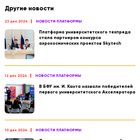
Другие новости
23 дек 2024
НОВОСТИ ПЛАТФОРМЫ
Платформа университетского техпреда
стала партнером конкурса
аэрокосмических проектов Sky.tech
12 дек 2024
НОВОСТИ ПЛАТФОРМЫ
В БФУ им. И. Канта назвали победителей
первого университетского Акселератора
10 дек 2024
НОВОСТИ ПЛАТФОРМЫ