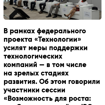
В рамках федерального
проекта «Технологии»
усилят меры поддержки
технологических
компаний — в том числе
на зрелых стадиях
развития. Об этом говорили
участники сессии
«Возможность для роста: