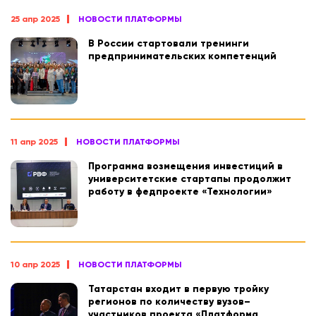
25 апр 2025
НОВОСТИ ПЛАТФОРМЫ
В России стартовали тренинги
предпринимательских компетенций
11 апр 2025
НОВОСТИ ПЛАТФОРМЫ
Программа возмещения инвестиций в
университетские стартапы продолжит
работу в федпроекте «Технологии»
10 апр 2025
НОВОСТИ ПЛАТФОРМЫ
Татарстан входит в первую тройку
регионов по количеству вузов–
участников проекта «Платформа