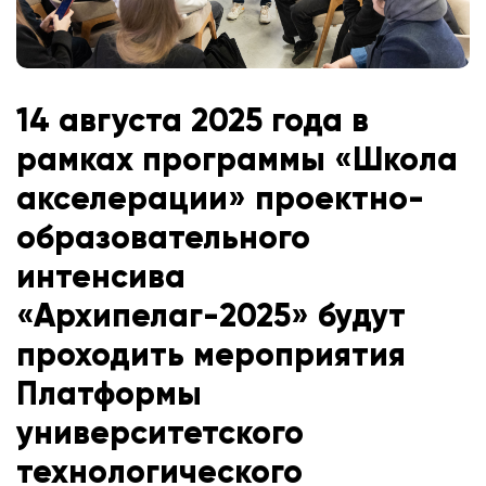
14 августа 2025 года в
рамках программы «Школа
акселерации» проектно-
образовательного
интенсива
«Архипелаг-2025» будут
проходить мероприятия
Платформы
университетского
технологического