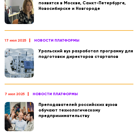
появятся в Москве, Санкт-Петербурге,
Новосибирске и Новгороде
17 июл 2025
НОВОСТИ ПЛАТФОРМЫ
Уральский вуз разработал программу для
подготовки директоров стартапов
7 июл 2025
НОВОСТИ ПЛАТФОРМЫ
Преподавателей российских вузов
обучают технологическому
предпринимательству