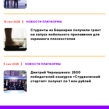
15 сен 2025
НОВОСТИ ПЛАТФОРМЫ
Студенты из Башкирии получили грант
на запуск мобильного приложения для
скрининга плоскостопия
5 сен 2025
НОВОСТИ ПЛАТФОРМЫ
Дмитрий Чернышенко: 2500
победителей конкурса «Студенческий
стартап» получат по 1 млн рублей