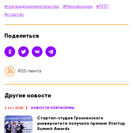
#техпредпринимательство
#Минобрнауки
#ПУТП
#стартап
Поделиться
RSS-лента
Другие новости
3 окт 2025
НОВОСТИ ПЛАТФОРМЫ
Стартап-студия Грозненского
университета получила премию Startup
Summit Awards