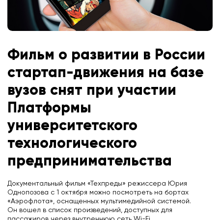
Фильм о развитии в России
стартап-движения на базе
вузов снят при участии
Платформы
университетского
технологического
предпринимательства
Документальный фильм «Техпреды» режиссера Юрия
Однопозова с 1 октября можно посмотреть на бортах
«Аэрофлота», оснащенных мультимедийной системой.
Он вошел в список произведений, доступных для
пассажиров через внутреннюю сеть Wi-Fi.