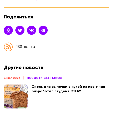
Поделиться
RSS-лента
Другие новости
3 июл 2023
НОВОСТИ СТАРТАПОВ
Смесь для выпечки с мукой из иван-чая
разработал студент СтГАУ