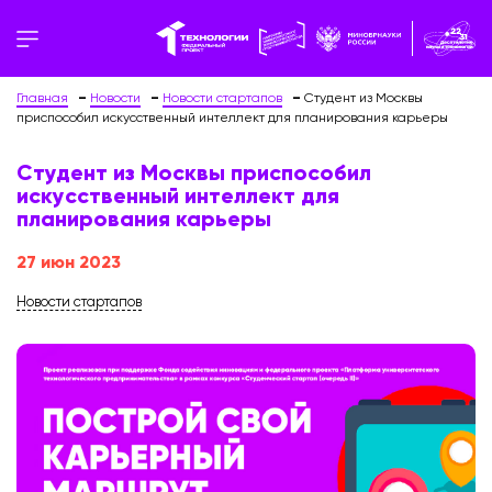
Главная
Новости
Новости стартапов
Студент из Москвы
приспособил искусственный интеллект для планирования карьеры
Студент из Москвы приспособил
искусственный интеллект для
планирования карьеры
27 июн 2023
Новости стартапов