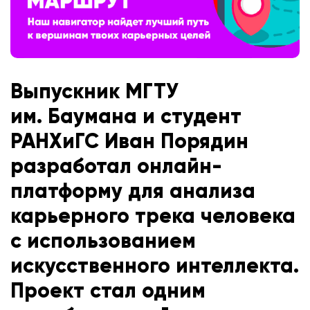
Выпускник МГТУ
им. Баумана и студент
РАНХиГС Иван Порядин
разработал онлайн-
платформу для анализа
карьерного трека человека
с использованием
искусственного интеллекта.
Проект стал одним