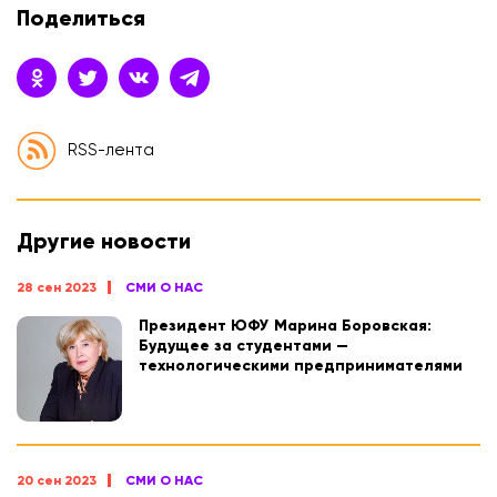
Поделиться
RSS-лента
Другие новости
28 сен 2023
СМИ О НАС
Президент ЮФУ Марина Боровская:
Будущее за студентами —
технологическими предпринимателями
20 сен 2023
СМИ О НАС