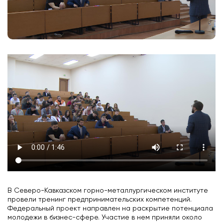
В Северо-Кавказском горно-металлургическом институте
провели тренинг предпринимательских компетенций.
Федеральный проект направлен на раскрытие потенциала
молодежи в бизнес-сфере. Участие в нем приняли около