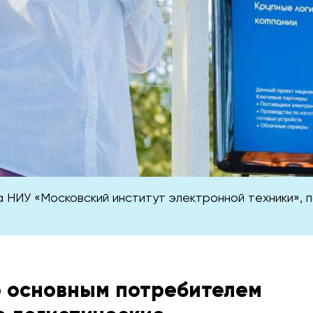
а НИУ «Московский институт электронной техники»,
о основным потребителем