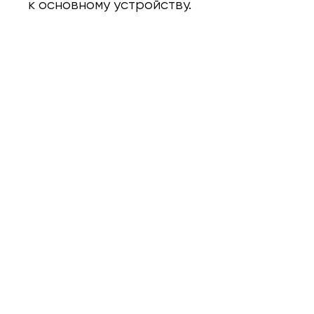
к основному устройству.