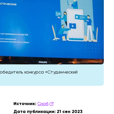
 победитель конкурса «Студенческий
Источник:
Сноб
Дата публикации:
21 сен 2023