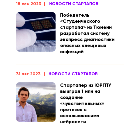
18 сен 2023
НОВОСТИ СТАРТАПОВ
Победитель
«Студенческого
стартапа» из Тюмени
разработал систему
экспресс диагностики
опасных клещевых
инфекций
31 авг 2023
НОВОСТИ СТАРТАПОВ
Стартапер из ЮРГПУ
выиграл 1 млн на
создание
«чувствительных»
протезов с
использованием
нейросети