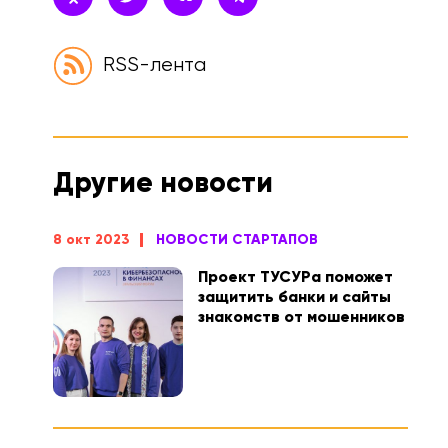
RSS-лента
Другие новости
8 окт 2023
НОВОСТИ СТАРТАПОВ
Проект ТУСУРа поможет
защитить банки и сайты
знакомств от мошенников