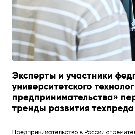
Эксперты и участники фед
университетского технолог
предпринимательства» пе
тренды развития техпреда
Предпринимательство в России стремите