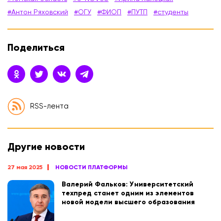
#Антон Ряховский
#ОГУ
#ФИОП
#ПУТП
#студенты
Поделиться
RSS-лента
Другие новости
27 мая 2025
НОВОСТИ ПЛАТФОРМЫ
Валерий Фальков: Университетский
техпред станет одним из элементов
новой модели высшего образования