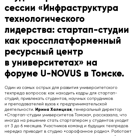
сессии «Инфраструктура
технологического
лидерства: стартап-студии
как кроссплатформенный
ресурсный центр
в университетах» на
форуме U-NOVUS в Томске.
Один из самых острых для развития университетского
техпреда вопросов: как находить кадры для стартап-
студий, привлекать студентов, научных сотрудников
и преподавателей вузов к предпринимательской
Ирина Халецкая
деятельности.
, генеральный директор
«Стартап-студии университетов Томска», рассказала, что
иногда на решение стать стартапером у студентов уходит
от 3 до 6 месяцев. Участников команд и будущих техпредов
нередко приводит в студию «сарафанное радио». Работает