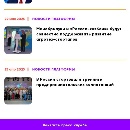
22 мая 2025
НОВОСТИ ПЛАТФОРМЫ
Минобрнауки и «Россельхозбанк» будут
совместно поддерживать развитие
агротех-стартапов
25 апр 2025
НОВОСТИ ПЛАТФОРМЫ
В России стартовали тренинги
предпринимательских компетенций
Контакты пресс-службы