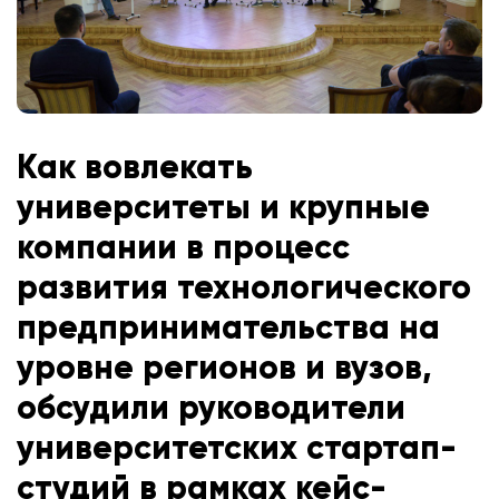
Как вовлекать
университеты и крупные
компании в процесс
развития технологического
предпринимательства на
уровне регионов и вузов,
обсудили руководители
университетских стартап-
студий в рамках кейс-