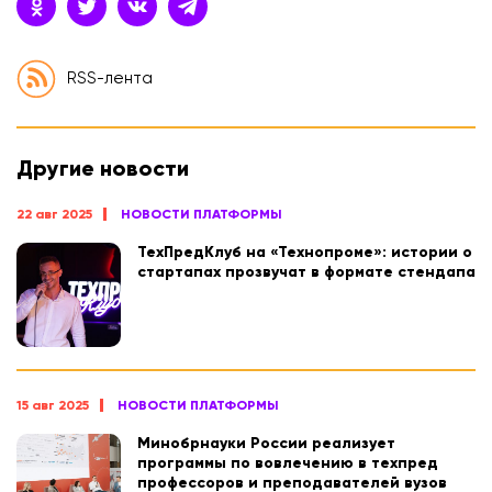
RSS-лента
Другие новости
22 авг 2025
НОВОСТИ ПЛАТФОРМЫ
ТехПредКлуб на «Технопроме»: истории о
стартапах прозвучат в формате стендапа
15 авг 2025
НОВОСТИ ПЛАТФОРМЫ
Минобрнауки России реализует
программы по вовлечению в техпред
профессоров и преподавателей вузов