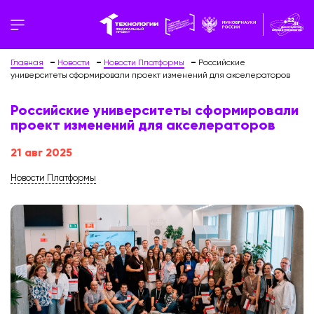
Главная
Новости
Новости Платформы
Российские
университеты сформировали проект изменений для акселераторов
Российские университеты сформировали
проект изменений для акселераторов
21 авг 2025
Новости Платформы