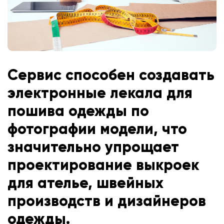
Сервис способен создавать
электронные лекала для
пошива одежды по
фотографии модели, что
значительно упрощает
проектирование выкроек
для ателье, швейных
производств и дизайнеров
одежды.