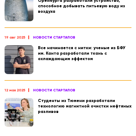
Оренбурга разработали устройство,
способное добывать питьевую воду из
воздуха
19 авг 2025
НОВОСТИ СТАРТАПОВ
Все начинается с нитки: ученые из БФУ
им. Канта разработали ткань с
охлаждающим эффектом
12 мая 2025
НОВОСТИ СТАРТАПОВ
Студенты из Тюмени разработали
технологию магнитной очистки нефтяных
разливов