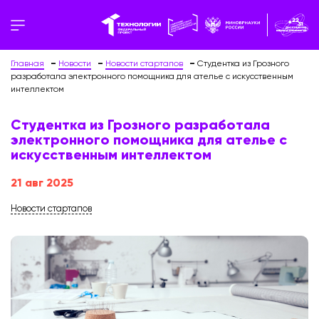
Главная
Новости
Новости стартапов
Студентка из Грозного
разработала электронного помощника для ателье с искусственным
интеллектом
Студентка из Грозного разработала
электронного помощника для ателье с
искусственным интеллектом
21 авг 2025
Новости стартапов