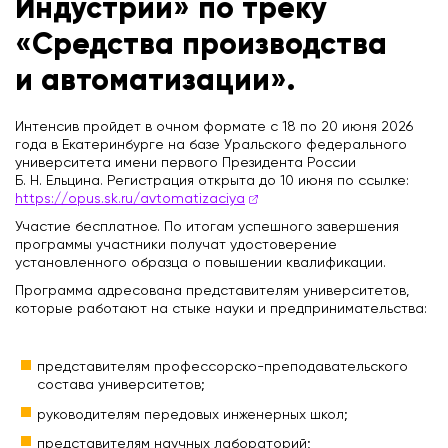
Индустрии» по треку
«Средства производства
и автоматизации».
Интенсив пройдет в очном формате с 18 по 20 июня 2026
года в Екатеринбурге на базе Уральского федерального
университета имени первого Президента России
Б. Н. Ельцина. Регистрация открыта до 10 июня по ссылке:
https://opus.sk.ru/avtomatizaciya
Участие бесплатное. По итогам успешного завершения
программы участники получат удостоверение
установленного образца о повышении квалификации.
Программа адресована представителям университетов,
которые работают на стыке науки и предпринимательства:
представителям профессорско-преподавательского
состава университетов;
руководителям передовых инженерных школ;
представителям научных лабораторий;