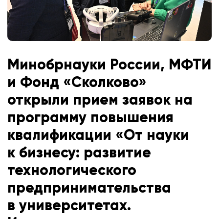
Минобрнауки России, МФТИ
и Фонд «Сколково»
открыли прием заявок на
программу повышения
квалификации «От науки
к бизнесу: развитие
технологического
предпринимательства
в университетах.