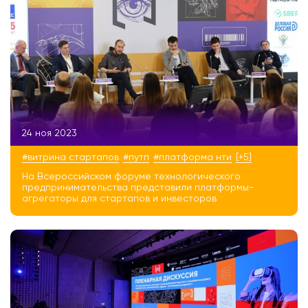
24 ноя 2023
#витрина стартапов
#путп
#платформа нти
[+5]
На Всероссийском форуме технологического
предпринимательства представили платформы-
агрегаторы для стартапов и инвесторов