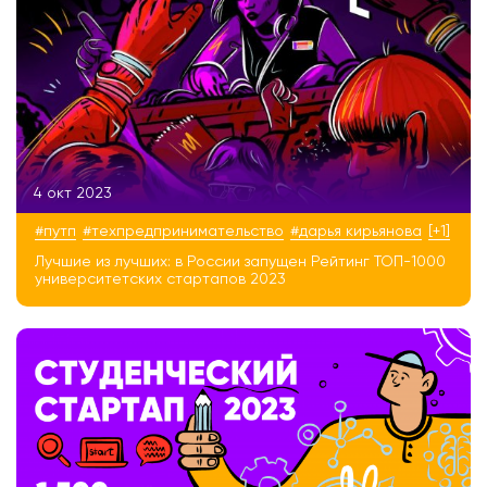
4 окт 2023
#путп
#техпредпринимательство
#дарья кирьянова
[+1]
Лучшие из лучших: в России запущен Рейтинг ТОП-1000
университетских стартапов 2023