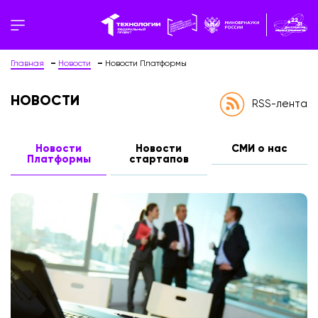
Главная
Новости
Новости Платформы
НОВОСТИ
RSS-лента
Новости
Новости
СМИ о нас
Платформы
стартапов