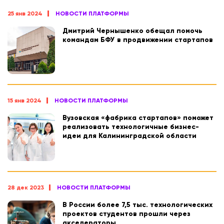
25 янв 2024
НОВОСТИ ПЛАТФОРМЫ
Дмитрий Чернышенко обещал помочь
командам БФУ в продвижении стартапов
15 янв 2024
НОВОСТИ ПЛАТФОРМЫ
Вузовская «фабрика стартапов» поможет
реализовать технологичные бизнес-
идеи для Калининградской области
28 дек 2023
НОВОСТИ ПЛАТФОРМЫ
В России более 7,5 тыс. технологических
проектов студентов прошли через
акселераторы