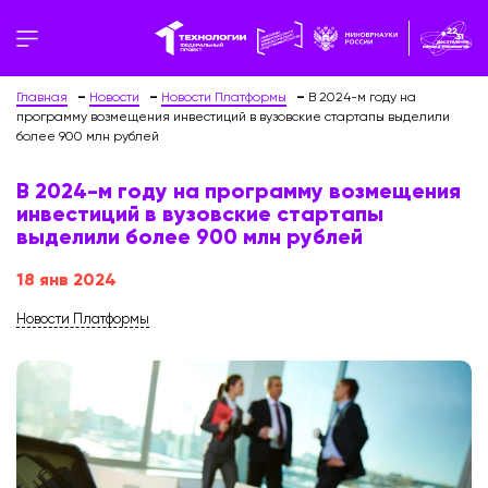
Главная
Новости
Новости Платформы
В 2024-м году на
программу возмещения инвестиций в вузовские стартапы выделили
более 900 млн рублей
В 2024-м году на программу возмещения
инвестиций в вузовские стартапы
выделили более 900 млн рублей
18 янв 2024
Новости Платформы