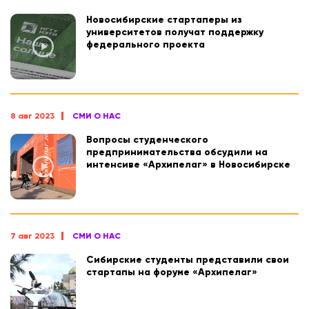
Новосибирские стартаперы из
университетов получат поддержку
федерального проекта
8 авг 2023
СМИ О НАС
Вопросы студенческого
предпринимательства обсудили на
интенсиве «Архипелаг» в Новосибирске
7 авг 2023
СМИ О НАС
Сибирские студенты представили свои
стартапы на форуме «Архипелаг»