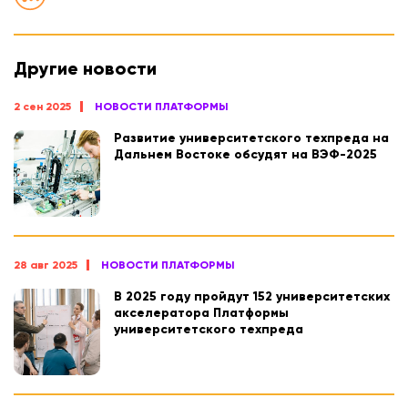
Другие новости
2 сен 2025
НОВОСТИ ПЛАТФОРМЫ
Развитие университетского техпреда на
Дальнем Востоке обсудят на ВЭФ-2025
28 авг 2025
НОВОСТИ ПЛАТФОРМЫ
В 2025 году пройдут 152 университетских
акселератора Платформы
университетского техпреда