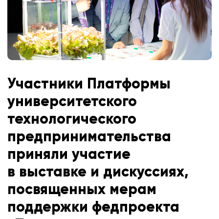
Участники Платформы
университетского
технологического
предпринимательства
приняли участие
в выставке и дискуссиях,
посвященных мерам
поддержки федпроекта