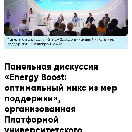
Панельная дискуссия «Energy Boost: оптимальный микс из мер
поддержки», «Технопром-2025»
Панельная дискуссия
«Energy Boost:
оптимальный микс из мер
поддержки»,
организованная
Платформой
университетского