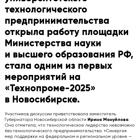
технологического
предпринимательства
открыла работу площадки
Министерства науки
и высшего образования РФ,
стала одним из первых
мероприятий на
«Технопроме-2025»
в Новосибирске.
Участников дискуссии приветствовала заместитель
Ирина Мануйлова
Губернатора Новосибирской области
.
Она отметила, что технологическое лидерство невозможно
без технологического предпринимательства. «Синергия
мер поддержки на федеральном и региональном уровне —