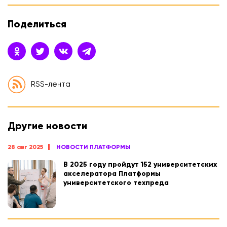
Поделиться
RSS-лента
Другие новости
28 авг 2025
НОВОСТИ ПЛАТФОРМЫ
В 2025 году пройдут 152 университетских
акселератора Платформы
университетского техпреда