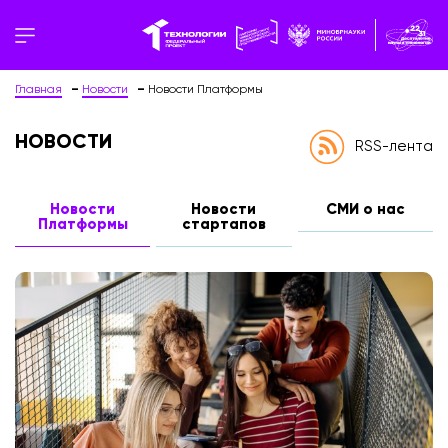
Главная
Новости
Новости Платформы
НОВОСТИ
RSS-лента
Новости
Новости
СМИ о нас
Платформы
стартапов