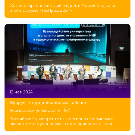
Сотни стартапов и тысячи идей: в Москве подвели
итоги форума «ТехПред 2024»
12 ноя 2024
#форум техпред
#самарская область
#самарский университет
[+7]
Российские университеты в регионах формируют
экосистемы студенческого предпринимательства