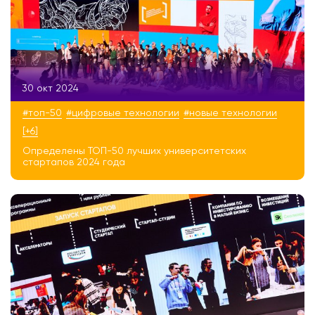
30 окт 2024
#топ-50
#цифровые технологии
#новые технологии
[+6]
Определены ТОП-50 лучших университетских
стартапов 2024 года