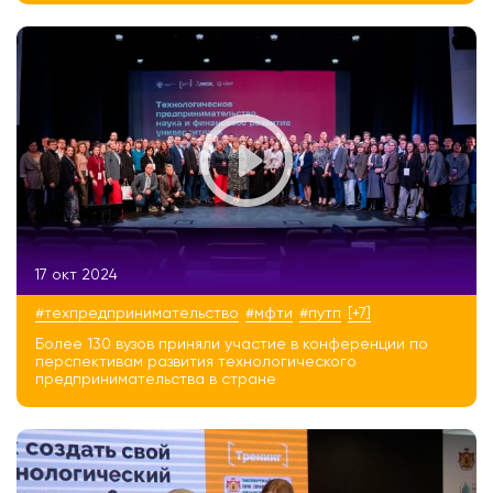
17 окт 2024
#техпредпринимательство
#мфти
#путп
[+7]
Более 130 вузов приняли участие в конференции по
перспективам развития технологического
предпринимательства в стране